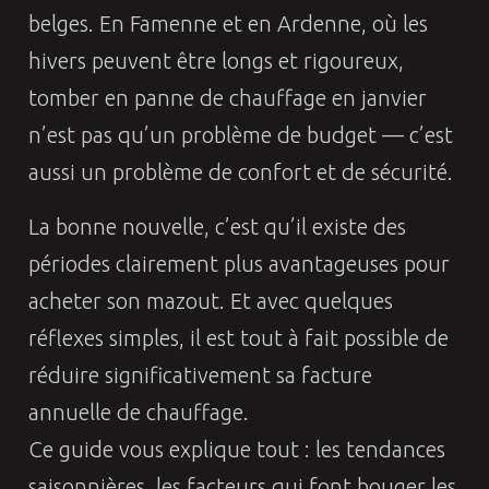
belges. En Famenne et en Ardenne, où les
hivers peuvent être longs et rigoureux,
tomber en panne de chauffage en janvier
n’est pas qu’un problème de budget — c’est
aussi un problème de confort et de sécurité.
La bonne nouvelle, c’est qu’il existe des
périodes clairement plus avantageuses pour
acheter son mazout. Et avec quelques
réflexes simples, il est tout à fait possible de
réduire significativement sa facture
annuelle de chauffage.
Ce guide vous explique tout : les tendances
saisonnières, les facteurs qui font bouger les