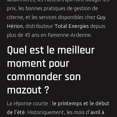
prix, les bonnes pratiques de gestion de
citerne, et les services disponibles chez
Guy
Hérion
, distributeur
Total Energies
depuis
plus de 45 ans en Famenne-Ardenne.
Quel est le meilleur
moment pour
commander son
mazout ?
La réponse courte :
le printemps et le début
de l’été
. Historiquement, les mois d’
avril à