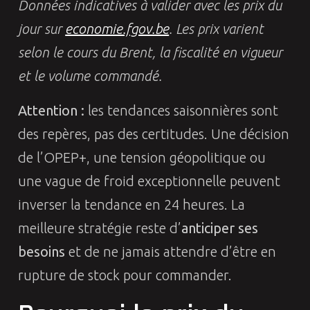
Données indicatives à valider avec les prix du
jour sur
economie.fgov.be
. Les prix varient
selon le cours du Brent, la fiscalité en vigueur
et le volume commandé.
Attention :
les tendances saisonnières sont
des repères, pas des certitudes. Une décision
de l’OPEP+, une tension géopolitique ou
une vague de froid exceptionnelle peuvent
inverser la tendance en 24 heures. La
meilleure stratégie reste d’
anticiper ses
besoins
et de ne jamais attendre d’être en
rupture de stock pour commander.