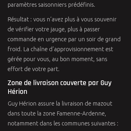
paramètres saisonniers prédéfinis.
Résultat : vous n’avez plus à vous souvenir
de vérifier votre jauge, plus à passer
commande en urgence par un soir de grand
froid. La chaîne d’approvisionnement est
gérée pour vous, au bon moment, sans
effort de votre part.
Zone de livraison couverte par Guy
Hérion
Guy Hérion assure la livraison de mazout
dans toute la zone Famenne-Ardenne,
notamment dans les communes suivantes :