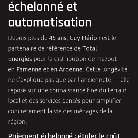
échelonné et
automatisation
Depuis plus de
45 ans
,
Guy Hérion
est le
partenaire de référence de
Total
Energies
pour la distribution de mazout
en
Famenne et en Ardenne
. Cette longévité
ne s’explique pas que par l’ancienneté — elle
repose sur une connaissance fine du terrain
local et des services pensés pour simplifier
concrètement la vie des ménages de la
région.
Paiement échelonné : étaler le coût