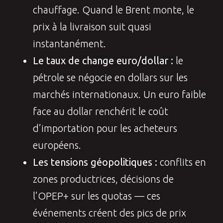
chauffage. Quand le Brent monte, le
prix à la livraison suit quasi
instantanément.
Le taux de change euro/dollar :
le
pétrole se négocie en dollars sur les
marchés internationaux. Un euro faible
face au dollar renchérit le coût
d’importation pour les acheteurs
européens.
Les tensions géopolitiques :
conflits en
zones productrices, décisions de
l’OPEP+ sur les quotas — ces
événements créent des pics de prix