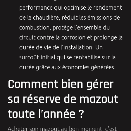
performance qui optimise le rendement
de la chaudière, réduit les émissions de
combustion, protège l’ensemble du
circuit contre la corrosion et prolonge la
durée de vie de l’installation. Un
surcoût initial qui se rentabilise sur la
durée grâce aux économies générées.
Comment bien gérer
sa réserve de mazout
toute l’année ?
Acheter son mazout au bon moment, c’est