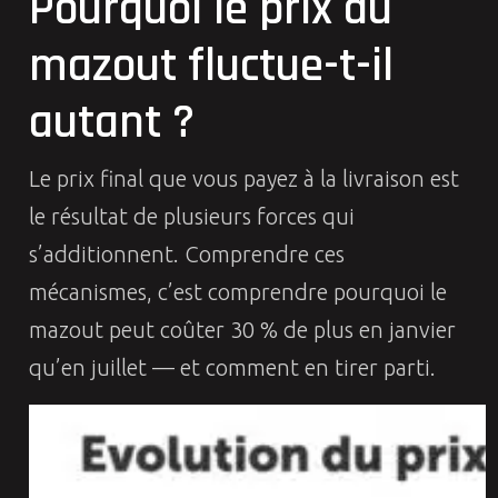
Pourquoi le prix du
mazout fluctue-t-il
autant ?
Le prix final que vous payez à la livraison est
le résultat de plusieurs forces qui
s’additionnent. Comprendre ces
mécanismes, c’est comprendre pourquoi le
mazout peut coûter 30 % de plus en janvier
qu’en juillet — et comment en tirer parti.