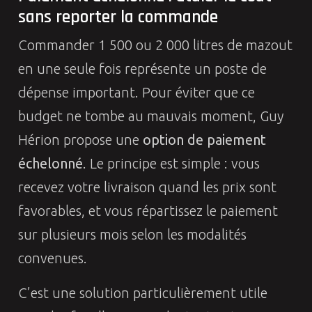
sans reporter la commande
Commander 1 500 ou 2 000 litres de mazout
en une seule fois représente un poste de
dépense important. Pour éviter que ce
budget ne tombe au mauvais moment, Guy
Hérion propose une
option de paiement
échelonné
. Le principe est simple : vous
recevez votre livraison quand les prix sont
favorables, et vous répartissez le paiement
sur plusieurs mois selon les modalités
convenues.
C’est une solution particulièrement utile