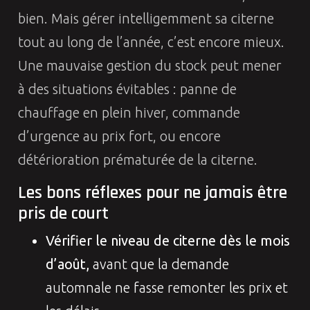
bien. Mais gérer intelligemment sa citerne
tout au long de l’année, c’est encore mieux.
Une mauvaise gestion du stock peut mener
à des situations évitables : panne de
chauffage en plein hiver, commande
d’urgence au prix fort, ou encore
détérioration prématurée de la citerne.
Les bons réflexes pour ne jamais être
pris de court
Vérifier le niveau de citerne dès le mois
d’août,
avant que la demande
automnale ne fasse remonter les prix et