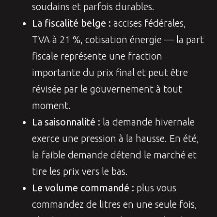
soudains et parfois durables.
La fiscalité belge :
accises fédérales,
TVA à 21 %, cotisation énergie — la part
fiscale représente une fraction
importante du prix final et peut être
révisée par le gouvernement à tout
moment.
La saisonnalité :
la demande hivernale
exerce une pression à la hausse. En été,
la faible demande détend le marché et
tire les prix vers le bas.
Le volume commandé :
plus vous
commandez de litres en une seule fois,