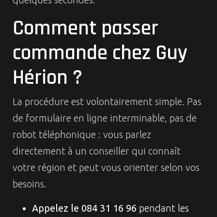
Comment passer
commande chez Guy
Hérion ?
La procédure est volontairement simple. Pas
de formulaire en ligne interminable, pas de
robot téléphonique : vous parlez
directement à un conseiller qui connaît
votre région et peut vous orienter selon vos
besoins.
Appelez le 084 31 16 96
pendant les