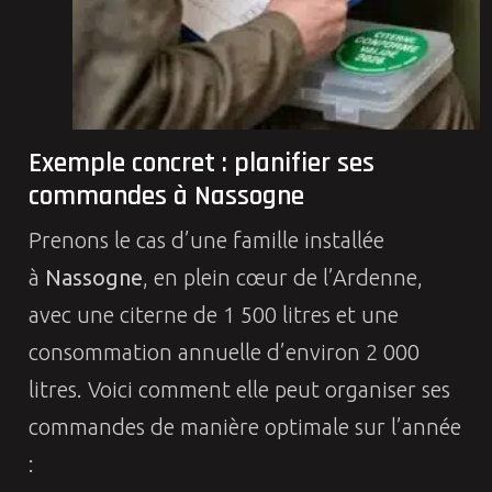
Exemple concret : planifier ses
commandes à Nassogne
Prenons le cas d’une famille installée
à
Nassogne
, en plein cœur de l’Ardenne,
avec une citerne de 1 500 litres et une
consommation annuelle d’environ 2 000
litres. Voici comment elle peut organiser ses
commandes de manière optimale sur l’année
: