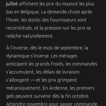
juillet
affichent les prix du mazout les plus
bas en Belgique. La demande chute après
l’hiver, les stocks des fournisseurs sont
reconstitués, et la pression sur les prix se
relâche naturellement.
À l’inverse, dès le mois de septembre, la
dynamique s’inverse. Les ménages
anticipent les grands froids, les commandes
s’accumulent, les délais de livraison
s’allongent — et les prix grimpent
mécaniquement. En Ardenne, les premiers
gels peuvent survenir dès la fin octobre.
Attendre novembre pour passer commande,