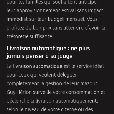
pour les familles qui souhaitent anticiper
leur approvisionnement estival sans impact
immédiat sur leur budget mensuel. Vous
profitez du bon prix sans attendre d’avoir la
trésorerie suffisante.
Livraison automatique : ne plus
jamais penser à sa jauge
La
livraison automatique
est le service idéal
pour ceux qui veulent déléguer
complètement la gestion de leur mazout.
Guy Hérion surveille votre consommation et
déclenche la livraison automatiquement,
selon le niveau de votre citerne ou des