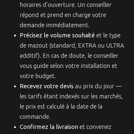
horaires d’ouverture. Un conseiller
répond et prend en charge votre
demande immédiatement.
Précisez le volume souhaité
et le type
de mazout (standard, EXTRA ou ULTRA
additif). En cas de doute, le conseiller
vous guide selon votre installation et
votre budget.
Recevez votre devis
au prix du jour —
les tarifs étant indexés sur les marchés,
le prix est calculé à la date de la
commande.
Confirmez la livraison
et convenez