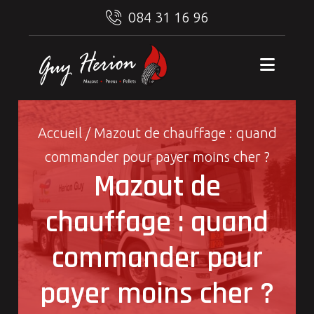
084 31 16 96
Accueil
/
Mazout de chauffage : quand
commander pour payer moins cher ?
Mazout de
chauffage : quand
commander pour
payer moins cher ?