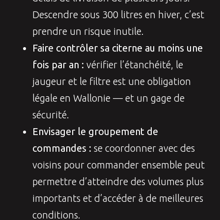
Descendre sous 300 litres en hiver, c’est
prendre un risque inutile.
Faire contrôler sa citerne au moins une
fois par an :
vérifier l’étanchéité, le
jaugeur et le filtre est une obligation
légale en Wallonie — et un gage de
sécurité.
Envisager le groupement de
commandes :
se coordonner avec des
voisins pour commander ensemble peut
permettre d’atteindre des volumes plus
importants et d’accéder à de meilleures
conditions.