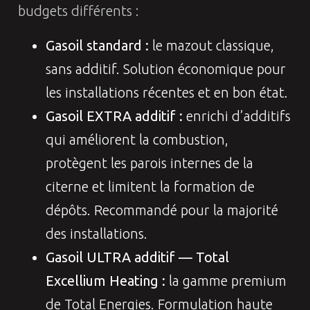
budgets différents :
Gasoil standard :
le mazout classique,
sans additif. Solution économique pour
les installations récentes et en bon état.
Gasoil EXTRA additif :
enrichi d’additifs
qui améliorent la combustion,
protègent les parois internes de la
citerne et limitent la formation de
dépôts. Recommandé pour la majorité
des installations.
Gasoil ULTRA additif — Total
Excellium Heating :
la gamme premium
de Total Energies. Formulation haute