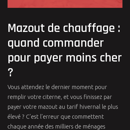
Mazout de chauffage :
quand commander
pour payer moins cher
?
Vous attendez le dernier moment pour
remplir votre citerne, et vous finissez par
payer votre mazout au tarif hivernal le plus
élevé ? C’est l’erreur que commettent
chaque année des milliers de ménages