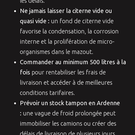
les délais.
Ne jamais laisser la citerne vide ou
quasi vide :
un fond de citerne vide
favorise la condensation, la corrosion
interne et la prolifération de micro-
organismes dans le mazout.
Commander au minimum 500 litres à la
fois
pour rentabiliser les frais de
livraison et accéder à de meilleures
conditions tarifaires.
Prévoir un stock tampon en Ardenne
:
une vague de froid prolongée peut
immobiliser les camions ou créer des
délais de livraison de plusieurs jours.