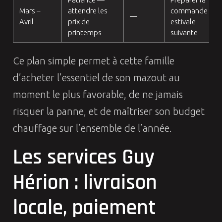
Mars –
attendre les
commande
—
Avril
prix de
estivale
printemps
suivante
Ce plan simple permet à cette famille
d’acheter l’essentiel de son mazout au
moment le plus favorable, de ne jamais
risquer la panne, et de maîtriser son budget
chauffage sur l’ensemble de l’année.
Les services Guy
Hérion : livraison
locale, paiement