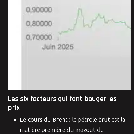
Les six facteurs qui font bouger les
prix
Le cours du Brent :
le pétrole brut est la
matière première du mazout de