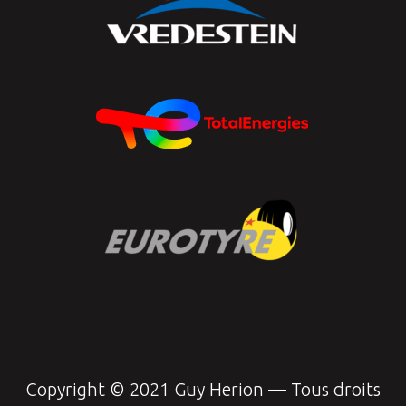
Copyright © 2021 Guy Herion — Tous droits