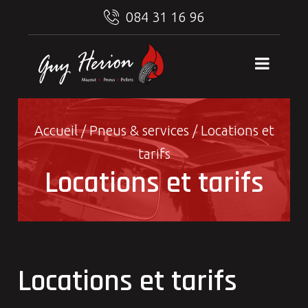
084 31 16 96
Accueil
/
Pneus & services
/
Locations et
tarifs
Locations et tarifs
Locations et tarifs